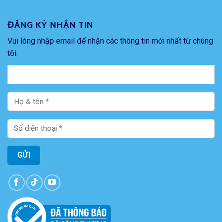
ĐĂNG KÝ NHẬN TIN
Vui lòng nhập email để nhận các thông tin mới nhất từ chúng
tôi.