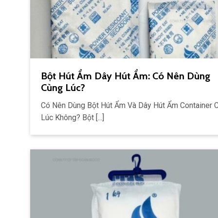
Bột Hút Ẩm Dây Hút Ẩm: Có Nên Dùng
Cùng Lúc?
Có Nên Dùng Bột Hút Ẩm Và Dây Hút Ẩm Container 
Lúc Không? Bột [...]