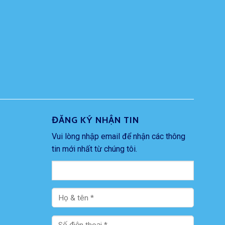
ĐĂNG KÝ NHẬN TIN
Vui lòng nhập email để nhận các thông
tin mới nhất từ chúng tôi.