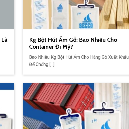
 Là
Kg Bột Hút Ẩm Gỗ: Bao Nhiêu Cho
Container Đi Mỹ?
Bao Nhiêu Kg Bột Hút Ẩm Cho Hàng Gỗ Xuất Khẩu
Để Chống [...]