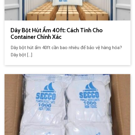
Dây Bột Hút Ẩm 40ft: Cách Tính Cho
Container Chính Xác
Dây bột hút ẩm 40ft cần bao nhiêu để bảo vệ hàng hóa?
Dây bột [...]