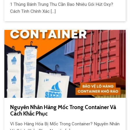
1 Thùng Bánh Trung Thu Cần Bao Nhiêu Gói Hút Oxy?
Cách Tính Chính Xác [...]
Nguyên Nhân Hàng Mốc Trong Container Và
Cách Khắc Phục
Vì Sao Hàng Hóa Bị Mốc Trong Container? Nguyên Nhân