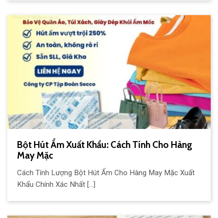
Bột Hút Ẩm Xuất Khẩu: Cách Tính Cho Hàng
May Mặc
Cách Tính Lượng Bột Hút Ẩm Cho Hàng May Mặc Xuất
Khẩu Chính Xác Nhất [...]