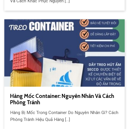
Và Cách Khắc Phục Nguyên [...]
Hàng Mốc Container: Nguyên Nhân Và Cách
Phòng Tránh
Hàng Bị Mốc Trong Container Do Nguyên Nhân Gì? Cách
Phòng Tránh Hiệu Quả Hàng [...]