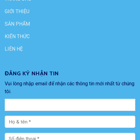
GIỚI THIỆU
SẢN PHẨM
KIẾN THỨC
LIÊN HỆ
ĐĂNG KÝ NHẬN TIN
Vui lòng nhập email để nhận các thông tin mới nhất từ chúng
tôi.