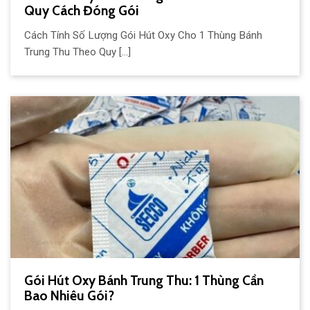
Quy Cách Đóng Gói
Cách Tính Số Lượng Gói Hút Oxy Cho 1 Thùng Bánh
Trung Thu Theo Quy [...]
Gói Hút Oxy Bánh Trung Thu: 1 Thùng Cần
Bao Nhiêu Gói?