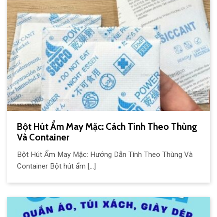
Bột Hút Ẩm May Mặc: Cách Tính Theo Thùng
Và Container
Bột Hút Ẩm May Mặc: Hướng Dẫn Tính Theo Thùng Và
Container Bột hút ẩm [...]