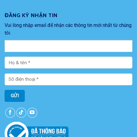
ĐĂNG KÝ NHẬN TIN
Vui lòng nhập email để nhận các thông tin mới nhất từ chúng
tôi.