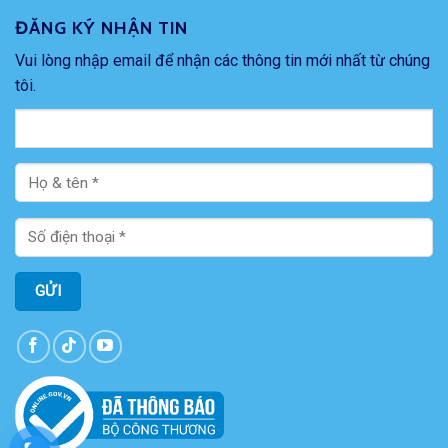
ĐĂNG KÝ NHẬN TIN
Vui lòng nhập email để nhận các thông tin mới nhất từ chúng
tôi.