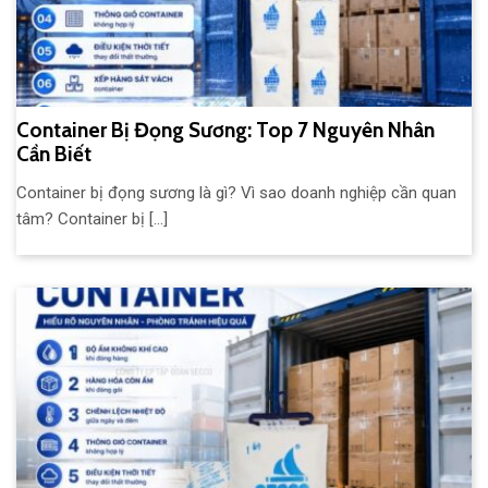
Container Bị Đọng Sương: Top 7 Nguyên Nhân
Cần Biết
Container bị đọng sương là gì? Vì sao doanh nghiệp cần quan
tâm? Container bị [...]