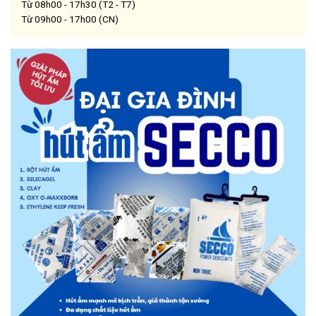
Từ 08h00 - 17h30 (T2 - T7)
Từ 09h00 - 17h00 (CN)