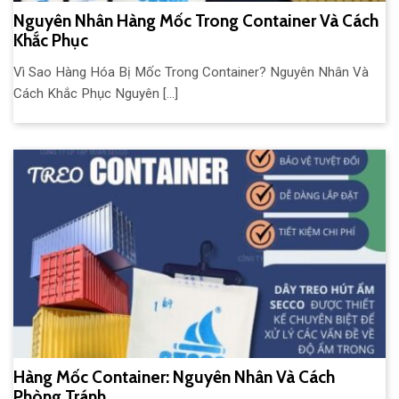
Nguyên Nhân Hàng Mốc Trong Container Và Cách
Khắc Phục
Vì Sao Hàng Hóa Bị Mốc Trong Container? Nguyên Nhân Và
Cách Khắc Phục Nguyên [...]
Hàng Mốc Container: Nguyên Nhân Và Cách
Phòng Tránh