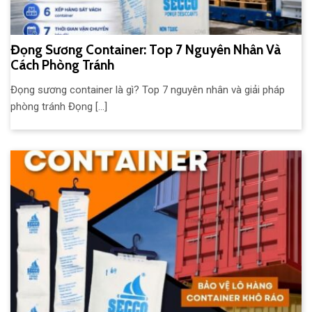
Đọng Sương Container: Top 7 Nguyên Nhân Và
Cách Phòng Tránh
Đọng sương container là gì? Top 7 nguyên nhân và giải pháp
phòng tránh Đọng [...]