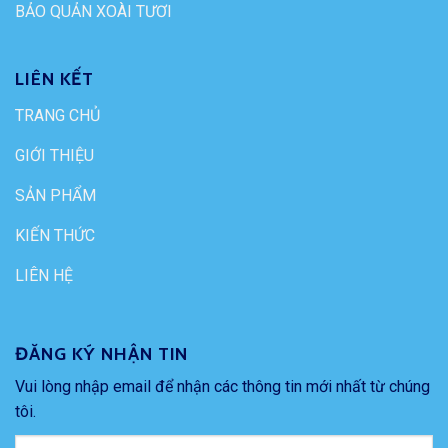
BẢO QUẢN XOÀI TƯƠI
LIÊN KẾT
TRANG CHỦ
GIỚI THIỆU
SẢN PHẨM
KIẾN THỨC
LIÊN HỆ
ĐĂNG KÝ NHẬN TIN
Vui lòng nhập email để nhận các thông tin mới nhất từ chúng
tôi.