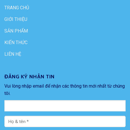
TRANG CHỦ
GIỚI THIỆU
SẢN PHẨM
KIẾN THỨC
LIÊN HỆ
ĐĂNG KÝ NHẬN TIN
Vui lòng nhập email để nhận các thông tin mới nhất từ chúng
tôi.