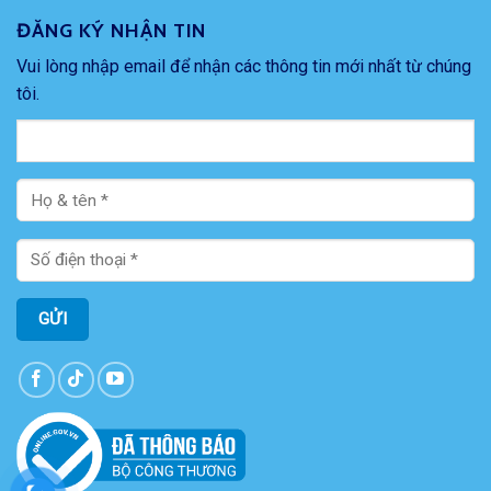
ĐĂNG KÝ NHẬN TIN
Vui lòng nhập email để nhận các thông tin mới nhất từ chúng
tôi.