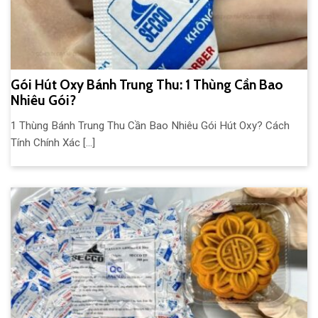
Gói Hút Oxy Bánh Trung Thu: 1 Thùng Cần Bao
Nhiêu Gói?
1 Thùng Bánh Trung Thu Cần Bao Nhiêu Gói Hút Oxy? Cách
Tính Chính Xác [...]