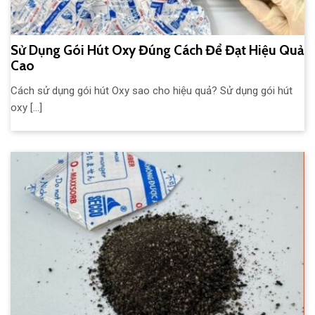
Sử Dụng Gói Hút Oxy Đúng Cách Để Đạt Hiệu Quả
Cao
Cách sử dụng gói hút Oxy sao cho hiệu quả? Sử dụng gói hút
oxy [...]