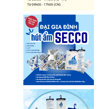
Từ 09h00 - 17h00 (CN)