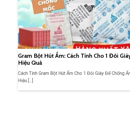
Gram Bột Hút Ẩm: Cách Tính Cho 1 Đôi Già
Hiệu Quả
Cách Tính Gram Bột Hút Ẩm Cho 1 Đôi Giày Để Chống 
Hiệu [...]