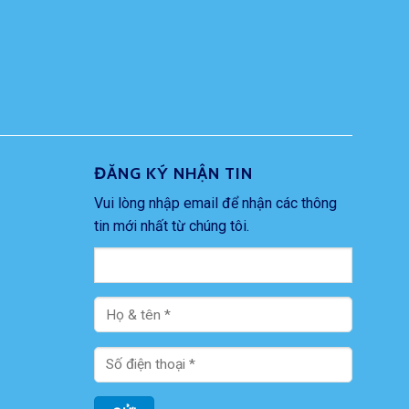
ĐĂNG KÝ NHẬN TIN
Vui lòng nhập email để nhận các thông
tin mới nhất từ chúng tôi.