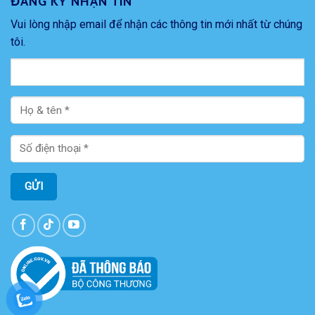
ĐĂNG KÝ NHẬN TIN
Vui lòng nhập email để nhận các thông tin mới nhất từ chúng
tôi.