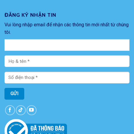
ĐĂNG KÝ NHẬN TIN
Vui lòng nhập email để nhận các thông tin mới nhất từ chúng
tôi.