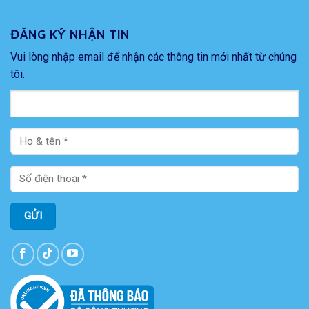
ĐĂNG KÝ NHẬN TIN
Vui lòng nhập email để nhận các thông tin mới nhất từ chúng
tôi.