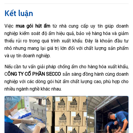
Kết luận
Việc
mua gói hút ẩm
từ nhà cung cấp uy tín giúp doanh
nghiệp kiểm soát độ ẩm hiệu quả, bảo vệ hàng hóa và giảm
thiểu rủi ro trong quá trình xuất khẩu. Đây là khoản đầu tư
nhỏ nhưng mang lại giá trị lớn đối với chất lượng sản phẩm
và uy tín doanh nghiệp.
Nếu cần tư vấn giải pháp chống ẩm cho hàng hóa xuất khẩu,
C
ÔNG TY CỔ PHẦN SECCO
sẵn sàng đồng hành cùng doanh
nghiệp với các dòng gói hút ẩm chất lượng cao, phù hợp cho
nhiều ngành nghề khác nhau.