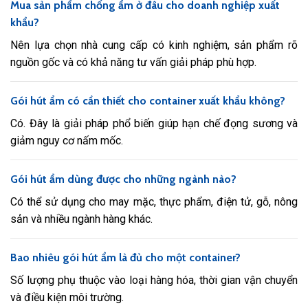
Mua sản phẩm chống ẩm ở đâu cho doanh nghiệp xuất
khẩu?
Nên lựa chọn nhà cung cấp có kinh nghiệm, sản phẩm rõ
nguồn gốc và có khả năng tư vấn giải pháp phù hợp.
Gói hút ẩm có cần thiết cho container xuất khẩu không?
Có. Đây là giải pháp phổ biến giúp hạn chế đọng sương và
giảm nguy cơ nấm mốc.
Gói hút ẩm dùng được cho những ngành nào?
Có thể sử dụng cho may mặc, thực phẩm, điện tử, gỗ, nông
sản và nhiều ngành hàng khác.
Bao nhiêu gói hút ẩm là đủ cho một container?
Số lượng phụ thuộc vào loại hàng hóa, thời gian vận chuyển
và điều kiện môi trường.