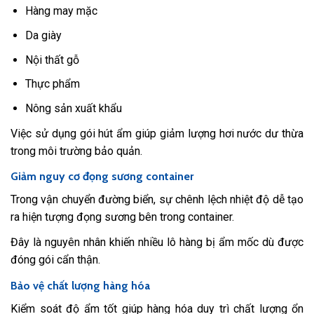
Hàng may mặc
Da giày
Nội thất gỗ
Thực phẩm
Nông sản xuất khẩu
Việc sử dụng gói hút ẩm giúp giảm lượng hơi nước dư thừa
trong môi trường bảo quản.
Giảm nguy cơ đọng sương container
Trong vận chuyển đường biển, sự chênh lệch nhiệt độ dễ tạo
ra hiện tượng đọng sương bên trong container.
Đây là nguyên nhân khiến nhiều lô hàng bị ẩm mốc dù được
đóng gói cẩn thận.
Bảo vệ chất lượng hàng hóa
Kiểm soát độ ẩm tốt giúp hàng hóa duy trì chất lượng ổn