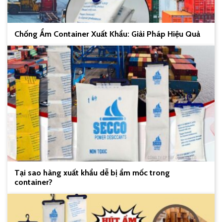
Chống Ẩm Container Xuất Khẩu: Giải Pháp Hiệu Quả
Tại sao hàng xuất khẩu dễ bị ẩm mốc trong
container?