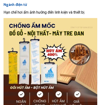
Ngành điện tử
Hạn chế hơi ẩm ảnh hưởng đến linh kiện và thiết bị.