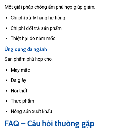
Một giải pháp chống ẩm phù hợp giúp giảm:
Chi phí xử lý hàng hư hỏng
Chi phí đổi trả sản phẩm
Thiệt hại do nấm mốc
Ứng dụng đa ngành
Sản phẩm phù hợp cho:
May mặc
Da giày
Nội thất
Thực phẩm
Nông sản xuất khẩu
FAQ – Câu hỏi thường gặp