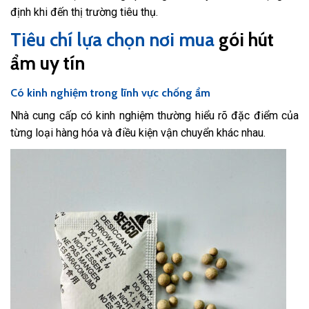
định khi đến thị trường tiêu thụ.
Tiêu chí lựa chọn nơi mua
gói hút
ẩm uy tín
Có kinh nghiệm trong lĩnh vực chống ẩm
Nhà cung cấp có kinh nghiệm thường hiểu rõ đặc điểm của
từng loại hàng hóa và điều kiện vận chuyển khác nhau.