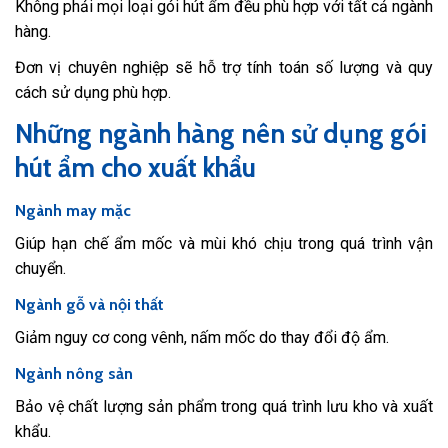
Không phải mọi loại gói hút ẩm đều phù hợp với tất cả ngành
hàng.
Đơn vị chuyên nghiệp sẽ hỗ trợ tính toán số lượng và quy
cách sử dụng phù hợp.
Những ngành hàng nên sử dụng gói
hút ẩm cho xuất khẩu
Ngành may mặc
Giúp hạn chế ẩm mốc và mùi khó chịu trong quá trình vận
chuyển.
Ngành gỗ và nội thất
Giảm nguy cơ cong vênh, nấm mốc do thay đổi độ ẩm.
Ngành nông sản
Bảo vệ chất lượng sản phẩm trong quá trình lưu kho và xuất
khẩu.