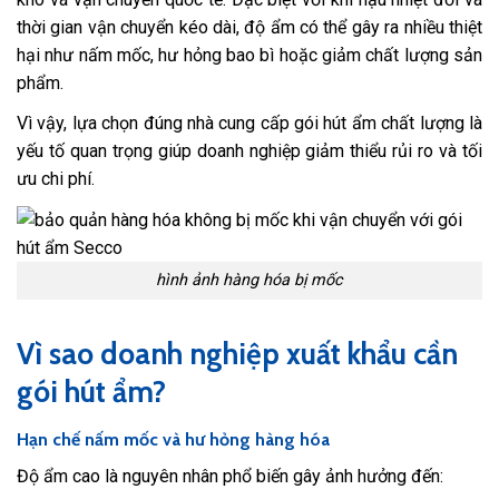
thời gian vận chuyển kéo dài, độ ẩm có thể gây ra nhiều thiệt
hại như nấm mốc, hư hỏng bao bì hoặc giảm chất lượng sản
phẩm.
Vì vậy, lựa chọn đúng nhà cung cấp gói hút ẩm chất lượng là
yếu tố quan trọng giúp doanh nghiệp giảm thiểu rủi ro và tối
ưu chi phí.
hình ảnh hàng hóa bị mốc
Vì sao doanh nghiệp xuất khẩu cần
gói hút ẩm?
Hạn chế nấm mốc và hư hỏng hàng hóa
Độ ẩm cao là nguyên nhân phổ biến gây ảnh hưởng đến: