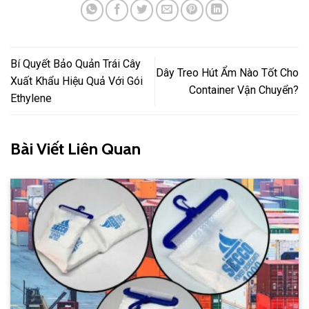
Bí Quyết Bảo Quản Trái Cây
Dây Treo Hút Ẩm Nào Tốt Cho
Xuất Khẩu Hiệu Quả Với Gói
Container Vận Chuyển?
Ethylene
Bài Viết Liên Quan