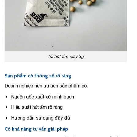
túi hút ẩm clay 3g
Sản phẩm có thông số rõ ràng
Doanh nghiệp nên ưu tiên sản phẩm có:
Nguồn gốc xuất xứ minh bạch
Hiệu suất hút ẩm rõ ràng
Hướng dẫn sử dụng đầy đủ
Có khả năng tư vấn giải pháp