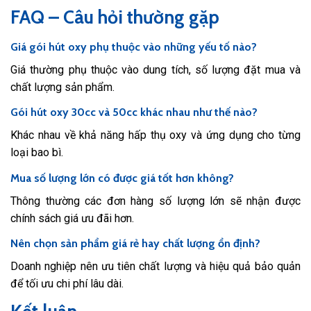
FAQ – Câu hỏi thường gặp
Giá gói hút oxy phụ thuộc vào những yếu tố nào?
Giá thường phụ thuộc vào dung tích, số lượng đặt mua và
chất lượng sản phẩm.
Gói hút oxy 30cc và 50cc khác nhau như thế nào?
Khác nhau về khả năng hấp thụ oxy và ứng dụng cho từng
loại bao bì.
Mua số lượng lớn có được giá tốt hơn không?
Thông thường các đơn hàng số lượng lớn sẽ nhận được
chính sách giá ưu đãi hơn.
Nên chọn sản phẩm giá rẻ hay chất lượng ổn định?
Doanh nghiệp nên ưu tiên chất lượng và hiệu quả bảo quản
để tối ưu chi phí lâu dài.