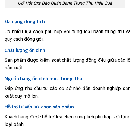
Gói Hút Oxy Bảo Quản Bánh Trung Thu Hiệu Quả
Đa dạng dung tích
Có nhiều lựa chọn phù hợp với từng loại bánh trung thu và
quy cách đóng gói.
Chất lượng ổn định
Sản phẩm được kiểm soát chất lượng đồng đều giữa các lô
sản xuất.
Nguồn hàng ổn định mùa Trung Thu
Đáp ứng nhu cầu từ các cơ sở nhỏ đến doanh nghiệp sản
xuất quy mô lớn.
Hỗ trợ tư vấn lựa chọn sản phẩm
Khách hàng được hỗ trợ lựa chọn dung tích phù hợp với từng
loại bánh.