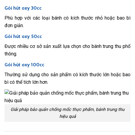
Gói hút oxy 30cc
Phù hợp với các loại bánh có kích thước nhỏ hoặc bao bì
đơn giản.
Gói hút oxy 50cc
Được nhiều cơ sở sản xuất lựa chọn cho bánh trung thu phổ
thông.
Gói hút oxy 100cc
Thường sử dụng cho sản phẩm có kích thước lớn hoặc bao
bì có thể tích lớn hơn.
Giải pháp bảo quản chống mốc thực phẩm, bánh trung thu
hiệu quả