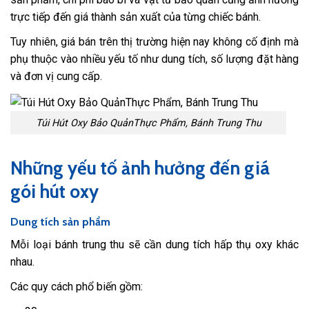
trực tiếp đến giá thành sản xuất của từng chiếc bánh.
Tuy nhiên, giá bán trên thị trường hiện nay không cố định mà
phụ thuộc vào nhiều yếu tố như dung tích, số lượng đặt hàng
và đơn vị cung cấp.
Túi Hút Oxy Bảo QuảnThực Phẩm, Bánh Trung Thu
Những yếu tố ảnh hưởng đến giá
gói hút oxy
Dung tích sản phẩm
Mỗi loại bánh trung thu sẽ cần dung tích hấp thụ oxy khác
nhau.
Các quy cách phổ biến gồm: