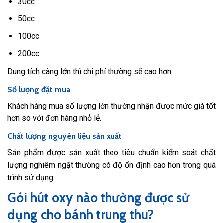
30cc
50cc
100cc
200cc
Dung tích càng lớn thì chi phí thường sẽ cao hơn.
Số lượng đặt mua
Khách hàng mua số lượng lớn thường nhận được mức giá tốt
hơn so với đơn hàng nhỏ lẻ.
Chất lượng nguyên liệu sản xuất
Sản phẩm được sản xuất theo tiêu chuẩn kiểm soát chất
lượng nghiêm ngặt thường có độ ổn định cao hơn trong quá
trình sử dụng.
Gói hút oxy nào thường được sử
dụng cho bánh trung thu?