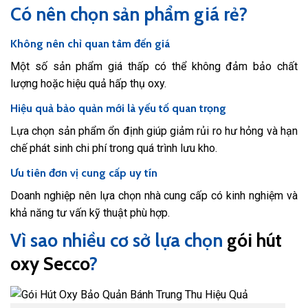
Có nên chọn sản phẩm giá rẻ?
Không nên chỉ quan tâm đến giá
Một số sản phẩm giá thấp có thể không đảm bảo chất
lượng hoặc hiệu quả hấp thụ oxy.
Hiệu quả bảo quản mới là yếu tố quan trọng
Lựa chọn sản phẩm ổn định giúp giảm rủi ro hư hỏng và hạn
chế phát sinh chi phí trong quá trình lưu kho.
Ưu tiên đơn vị cung cấp uy tín
Doanh nghiệp nên lựa chọn nhà cung cấp có kinh nghiệm và
khả năng tư vấn kỹ thuật phù hợp.
Vì sao nhiều cơ sở lựa chọn
gói hút
oxy Secco
?