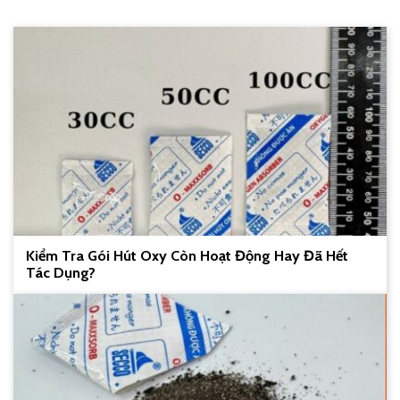
Kiểm Tra Gói Hút Oxy Còn Hoạt Động Hay Đã Hết
Tác Dụng?