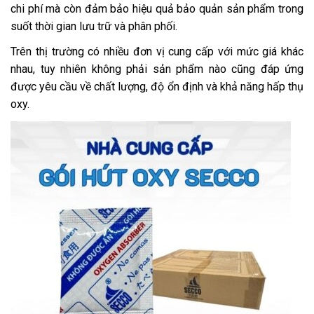
chi phí mà còn đảm bảo hiệu quả bảo quản sản phẩm trong
suốt thời gian lưu trữ và phân phối.
Trên thị trường có nhiều đơn vị cung cấp với mức giá khác
nhau, tuy nhiên không phải sản phẩm nào cũng đáp ứng
được yêu cầu về chất lượng, độ ổn định và khả năng hấp thụ
oxy.