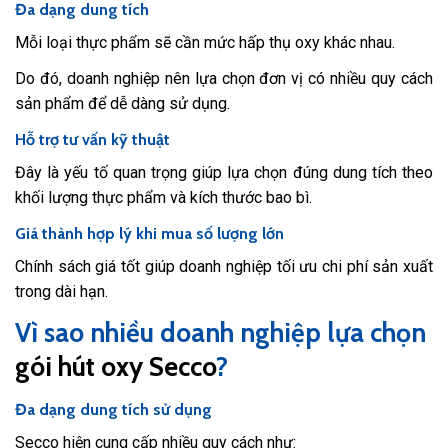
Đa dạng dung tích
Mỗi loại thực phẩm sẽ cần mức hấp thụ oxy khác nhau.
Do đó, doanh nghiệp nên lựa chọn đơn vị có nhiều quy cách
sản phẩm để dễ dàng sử dụng.
Hỗ trợ tư vấn kỹ thuật
Đây là yếu tố quan trọng giúp lựa chọn đúng dung tích theo
khối lượng thực phẩm và kích thước bao bì.
Giá thành hợp lý khi mua số lượng lớn
Chính sách giá tốt giúp doanh nghiệp tối ưu chi phí sản xuất
trong dài hạn.
Vì sao nhiều doanh nghiệp lựa chọn
gói hút oxy Secco
?
Đa dạng dung tích sử dụng
Secco hiện cung cấp nhiều quy cách như: