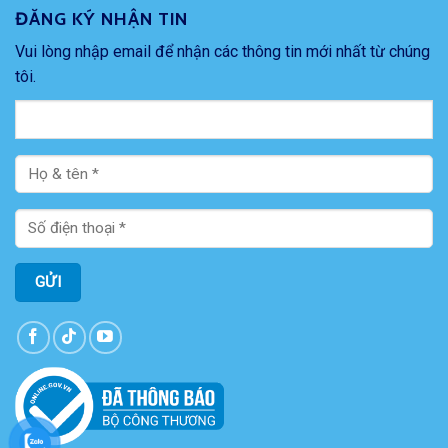
ĐĂNG KÝ NHẬN TIN
Vui lòng nhập email để nhận các thông tin mới nhất từ chúng
tôi.