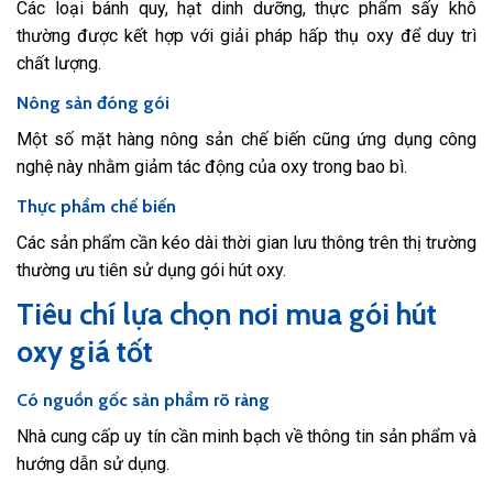
Các loại bánh quy, hạt dinh dưỡng, thực phẩm sấy khô
thường được kết hợp với giải pháp hấp thụ oxy để duy trì
chất lượng.
Nông sản đóng gói
Một số mặt hàng nông sản chế biến cũng ứng dụng công
nghệ này nhằm giảm tác động của oxy trong bao bì.
Thực phẩm chế biến
Các sản phẩm cần kéo dài thời gian lưu thông trên thị trường
thường ưu tiên sử dụng gói hút oxy.
Tiêu chí lựa chọn nơi mua gói hút
oxy giá tốt
Có nguồn gốc sản phẩm rõ ràng
Nhà cung cấp uy tín cần minh bạch về thông tin sản phẩm và
hướng dẫn sử dụng.