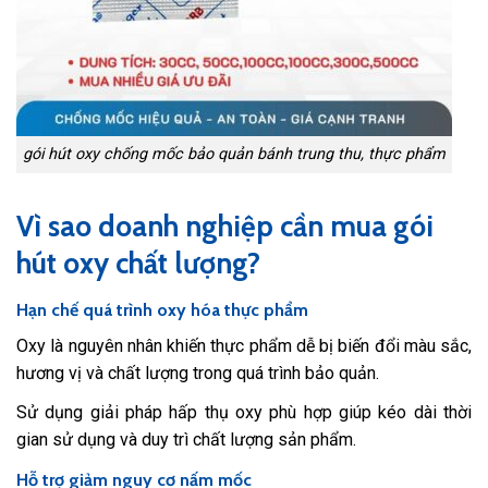
gói hút oxy chống mốc bảo quản bánh trung thu, thực phẩm
Vì sao doanh nghiệp cần mua gói
hút oxy chất lượng?
Hạn chế quá trình oxy hóa thực phẩm
Oxy là nguyên nhân khiến thực phẩm dễ bị biến đổi màu sắc,
hương vị và chất lượng trong quá trình bảo quản.
Sử dụng giải pháp hấp thụ oxy phù hợp giúp kéo dài thời
gian sử dụng và duy trì chất lượng sản phẩm.
Hỗ trợ giảm nguy cơ nấm mốc