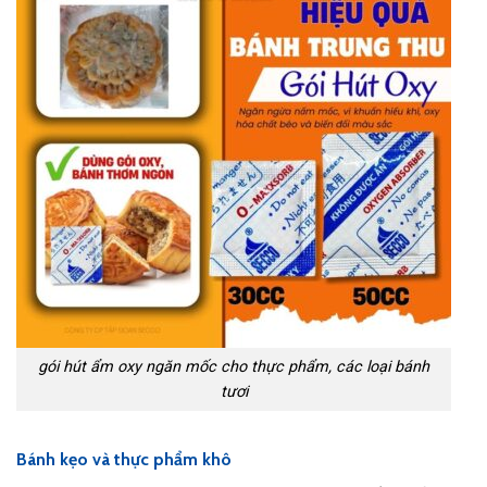
gói hút ẩm oxy ngăn mốc cho thực phẩm, các loại bánh
tươi
Bánh kẹo và thực phẩm khô