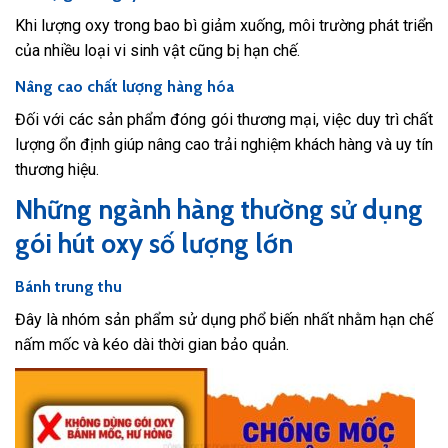
Khi lượng oxy trong bao bì giảm xuống, môi trường phát triển
của nhiều loại vi sinh vật cũng bị hạn chế.
Nâng cao chất lượng hàng hóa
Đối với các sản phẩm đóng gói thương mại, việc duy trì chất
lượng ổn định giúp nâng cao trải nghiệm khách hàng và uy tín
thương hiệu.
Những ngành hàng thường sử dụng
gói hút oxy số lượng lớn
Bánh trung thu
Đây là nhóm sản phẩm sử dụng phổ biến nhất nhằm hạn chế
nấm mốc và kéo dài thời gian bảo quản.