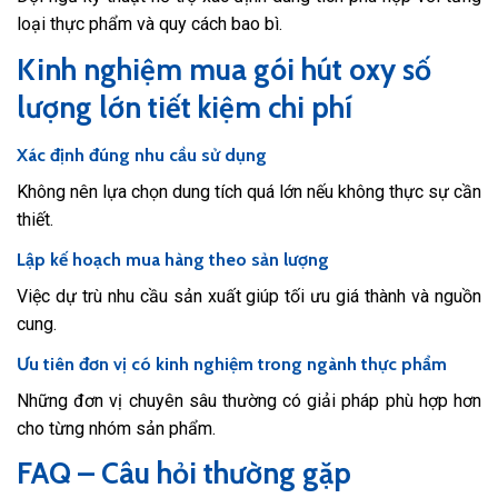
loại thực phẩm và quy cách bao bì.
Kinh nghiệm mua gói hút oxy số
lượng lớn tiết kiệm chi phí
Xác định đúng nhu cầu sử dụng
Không nên lựa chọn dung tích quá lớn nếu không thực sự cần
thiết.
Lập kế hoạch mua hàng theo sản lượng
Việc dự trù nhu cầu sản xuất giúp tối ưu giá thành và nguồn
cung.
Ưu tiên đơn vị có kinh nghiệm trong ngành thực phẩm
Những đơn vị chuyên sâu thường có giải pháp phù hợp hơn
cho từng nhóm sản phẩm.
FAQ – Câu hỏi thường gặp