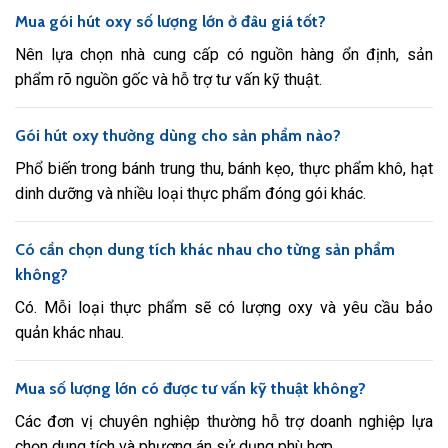
Mua gói hút oxy số lượng lớn ở đâu giá tốt?
Nên lựa chọn nhà cung cấp có nguồn hàng ổn định, sản
phẩm rõ nguồn gốc và hỗ trợ tư vấn kỹ thuật.
Gói hút oxy thường dùng cho sản phẩm nào?
Phổ biến trong bánh trung thu, bánh kẹo, thực phẩm khô, hạt
dinh dưỡng và nhiều loại thực phẩm đóng gói khác.
Có cần chọn dung tích khác nhau cho từng sản phẩm
không?
Có. Mỗi loại thực phẩm sẽ có lượng oxy và yêu cầu bảo
quản khác nhau.
Mua số lượng lớn có được tư vấn kỹ thuật không?
Các đơn vị chuyên nghiệp thường hỗ trợ doanh nghiệp lựa
chọn dung tích và phương án sử dụng phù hợp.