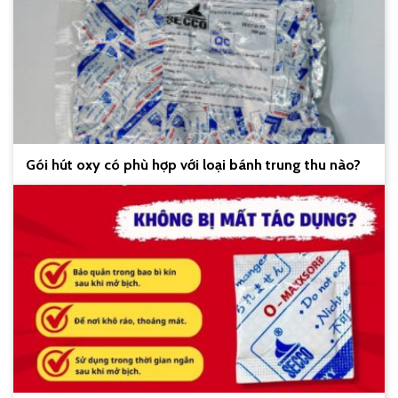
Gói hút oxy có phù hợp với loại bánh trung thu nào?