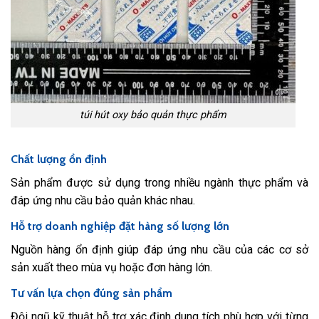
túi hút oxy bảo quản thực phẩm
Chất lượng ổn định
Sản phẩm được sử dụng trong nhiều ngành thực phẩm và
đáp ứng nhu cầu bảo quản khác nhau.
Hỗ trợ doanh nghiệp đặt hàng số lượng lớn
Nguồn hàng ổn định giúp đáp ứng nhu cầu của các cơ sở
sản xuất theo mùa vụ hoặc đơn hàng lớn.
Tư vấn lựa chọn đúng sản phẩm
Đội ngũ kỹ thuật hỗ trợ xác định dung tích phù hợp với từng