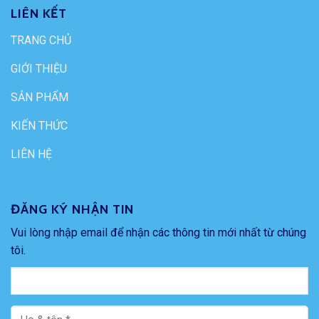
LIÊN KẾT
TRANG CHỦ
GIỚI THIỆU
SẢN PHẨM
KIẾN THỨC
LIÊN HỆ
ĐĂNG KÝ NHẬN TIN
Vui lòng nhập email để nhận các thông tin mới nhất từ chúng
tôi.