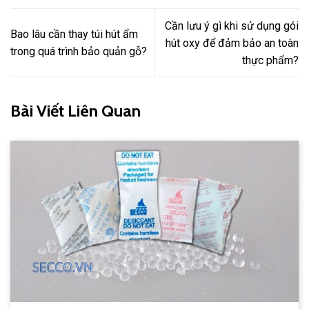
Cần lưu ý gì khi sử dụng gói
Bao lâu cần thay túi hút ẩm
hút oxy để đảm bảo an toàn
trong quá trình bảo quản gỗ?
thực phẩm?
Bài Viết Liên Quan