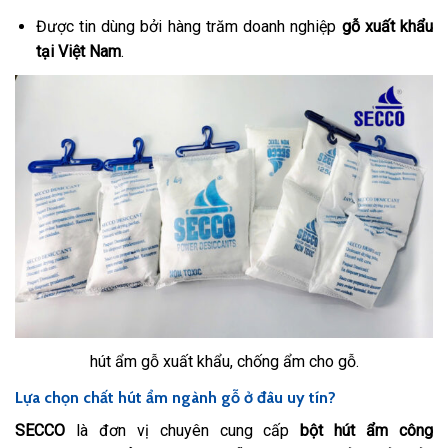
Được tin dùng bởi hàng trăm doanh nghiệp
gỗ xuất khẩu
tại Việt Nam
.
hút ẩm gỗ xuất khẩu, chống ẩm cho gỗ.
Lựa chọn chất hút ẩm ngành gỗ ở đâu uy tín?
SECCO
là đơn vị chuyên cung cấp
bột hút ẩm công