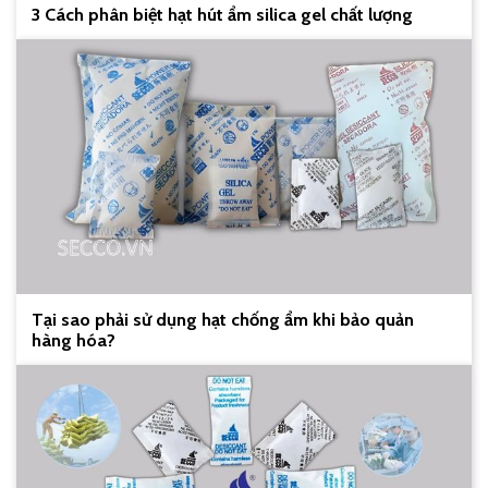
3 Cách phân biệt hạt hút ẩm silica gel chất lượng
Tại sao phải sử dụng hạt chống ẩm khi bảo quản
hàng hóa?