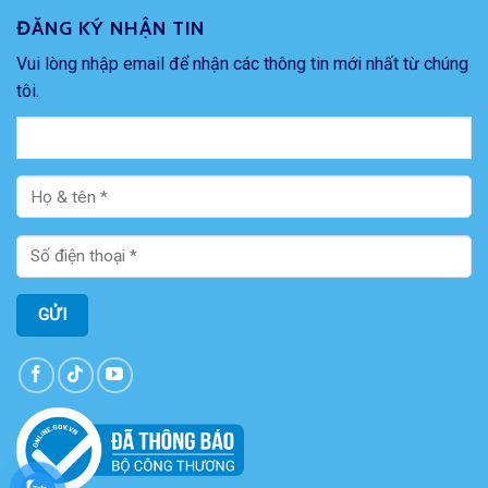
ĐĂNG KÝ NHẬN TIN
Vui lòng nhập email để nhận các thông tin mới nhất từ chúng
tôi.