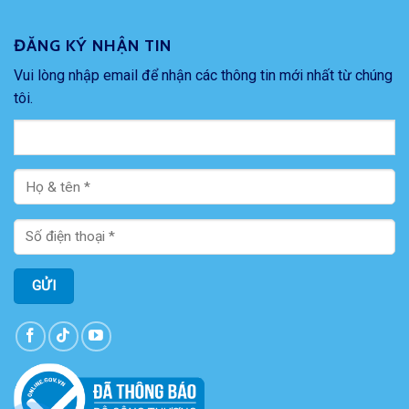
ĐĂNG KÝ NHẬN TIN
Vui lòng nhập email để nhận các thông tin mới nhất từ chúng
tôi.