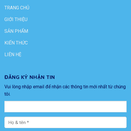
TRANG CHỦ
GIỚI THIỆU
SẢN PHẨM
KIẾN THỨC
LIÊN HỆ
ĐĂNG KÝ NHẬN TIN
Vui lòng nhập email để nhận các thông tin mới nhất từ chúng
tôi.