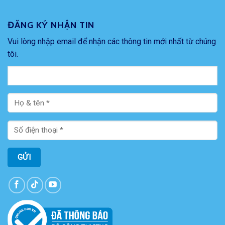
ĐĂNG KÝ NHẬN TIN
Vui lòng nhập email để nhận các thông tin mới nhất từ chúng
tôi.