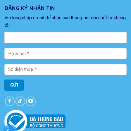
ĐĂNG KÝ NHẬN TIN
Vui lòng nhập email để nhận các thông tin mới nhất từ chúng
tôi.