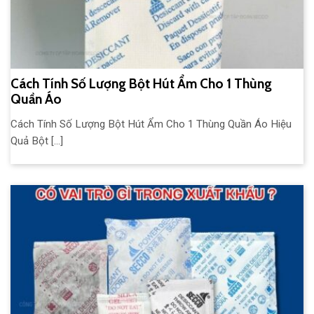
Cách Tính Số Lượng Bột Hút Ẩm Cho 1 Thùng
Quần Áo
Cách Tính Số Lượng Bột Hút Ẩm Cho 1 Thùng Quần Áo Hiệu
Quả Bột [...]