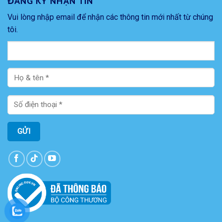
ĐĂNG KÝ NHẬN TIN
Vui lòng nhập email để nhận các thông tin mới nhất từ chúng
tôi.