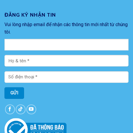
ĐĂNG KÝ NHẬN TIN
Vui lòng nhập email để nhận các thông tin mới nhất từ chúng
tôi.