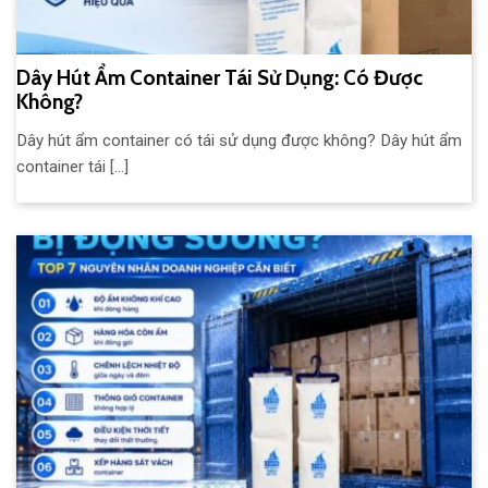
Dây Hút Ẩm Container Tái Sử Dụng: Có Được
Không?
Dây hút ẩm container có tái sử dụng được không? Dây hút ẩm
container tái [...]