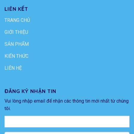
LIÊN KẾT
TRANG CHỦ
GIỚI THIỆU
SẢN PHẨM
KIẾN THỨC
LIÊN HỆ
ĐĂNG KÝ NHẬN TIN
Vui lòng nhập email để nhận các thông tin mới nhất từ chúng
tôi.