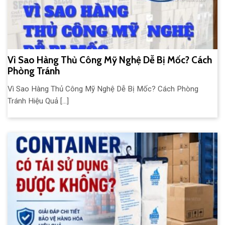
Vì Sao Hàng Thủ Công Mỹ Nghệ Dễ Bị Mốc? Cách
Phòng Tránh
Vì Sao Hàng Thủ Công Mỹ Nghệ Dễ Bị Mốc? Cách Phòng
Tránh Hiệu Quả [...]