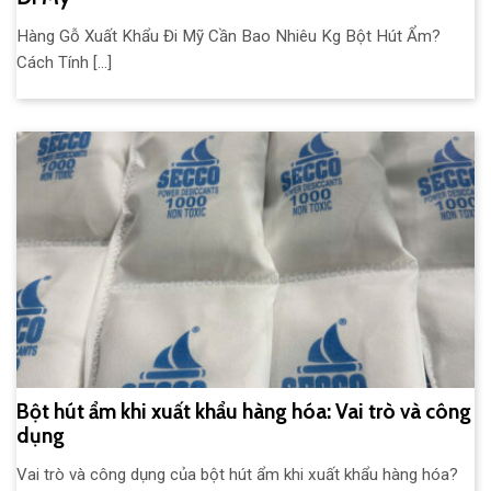
Hàng Gỗ Xuất Khẩu Đi Mỹ Cần Bao Nhiêu Kg Bột Hút Ẩm?
Cách Tính [...]
Bột hút ẩm khi xuất khẩu hàng hóa: Vai trò và công
dụng
Vai trò và công dụng của bột hút ẩm khi xuất khẩu hàng hóa?