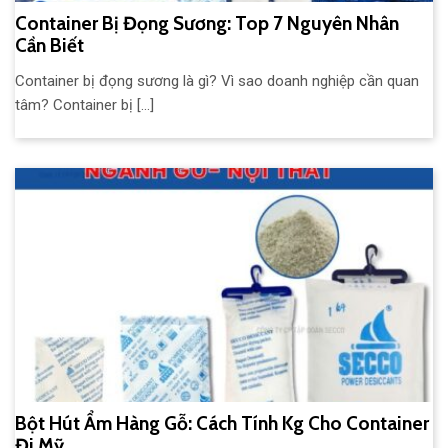
Container Bị Đọng Sương: Top 7 Nguyên Nhân
Cần Biết
Container bị đọng sương là gì? Vì sao doanh nghiệp cần quan
tâm? Container bị [...]
Bột Hút Ẩm Hàng Gỗ: Cách Tính Kg Cho Container
Đi Mỹ