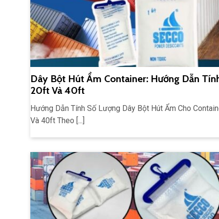
Dây Bột Hút Ẩm Container: Hướng Dẫn Tín
20ft Và 40ft
Hướng Dẫn Tính Số Lượng Dây Bột Hút Ẩm Cho Contain
Và 40ft Theo [...]