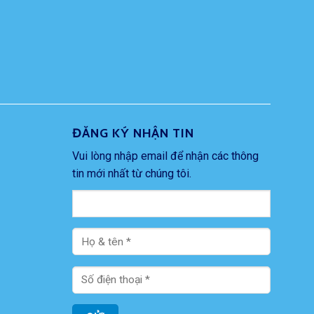
ĐĂNG KÝ NHẬN TIN
Vui lòng nhập email để nhận các thông
tin mới nhất từ chúng tôi.