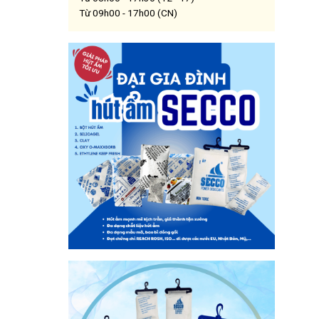
Từ 09h00 - 17h00 (CN)