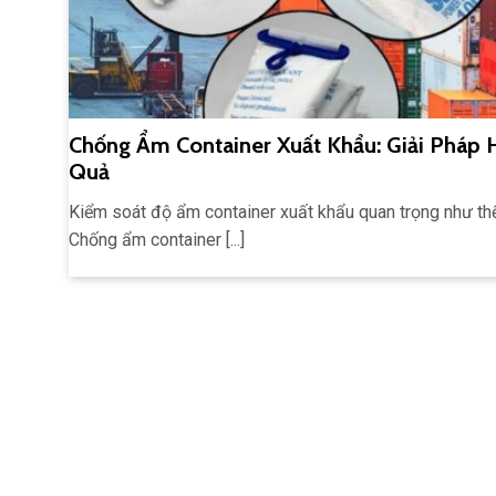
Chống Ẩm Container Xuất Khẩu: Giải Pháp 
Quả
Kiểm soát độ ẩm container xuất khẩu quan trọng như th
Chống ẩm container [...]