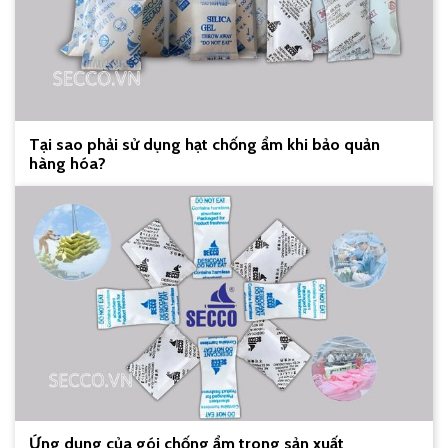
Tại sao phải sử dụng hạt chống ẩm khi bảo quản
hàng hóa?
Ứng dụng của gói chống ẩm trong sản xuất