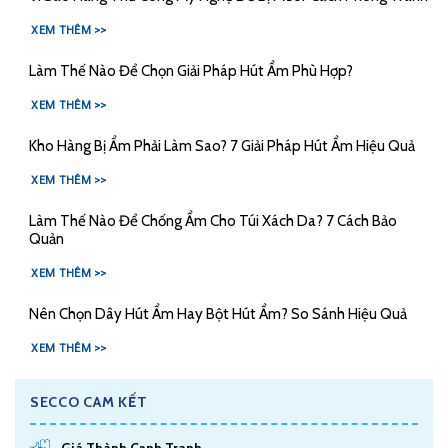
XEM THÊM >>
Làm Thế Nào Để Chọn Giải Pháp Hút Ẩm Phù Hợp?
XEM THÊM >>
Kho Hàng Bị Ẩm Phải Làm Sao? 7 Giải Pháp Hút Ẩm Hiệu Quả
XEM THÊM >>
Làm Thế Nào Để Chống Ẩm Cho Túi Xách Da? 7 Cách Bảo
Quản
XEM THÊM >>
Nên Chọn Dây Hút Ẩm Hay Bột Hút Ẩm? So Sánh Hiệu Quả
XEM THÊM >>
SECCO CAM KẾT