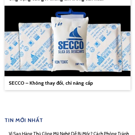
SECCO – Không thay đổi, chỉ nâng cấp
TIN MỚI NHẤT
Vì Sao Hàng Thủ Công Mỹ Nghệ Dễ Bị Mốc? Cách Phòng Tránh