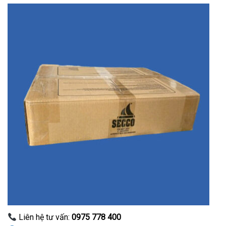
Liên hệ tư vấn:
0975 778 400