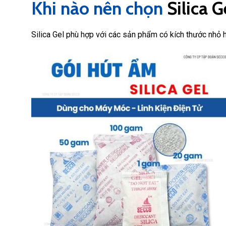
Khi nào nên chọn
Silica G
Silica Gel phù hợp với các sản phẩm có kích thước nhỏ