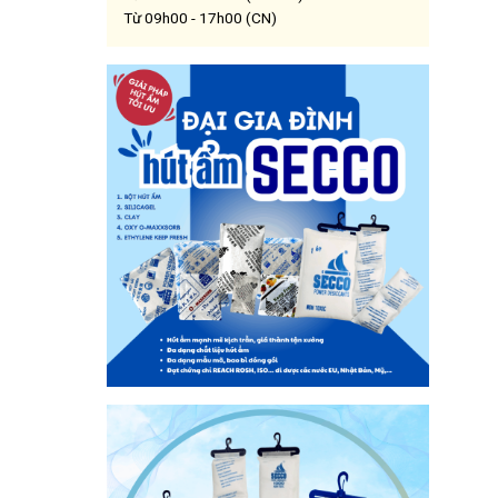
Từ 09h00 - 17h00 (CN)