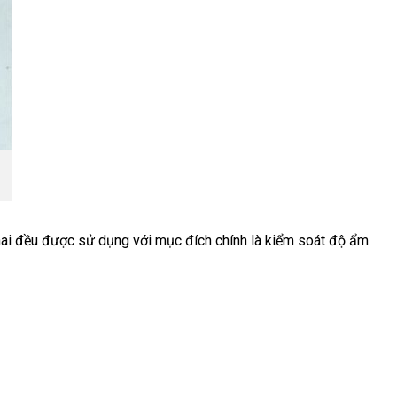
hai đều được sử dụng với mục đích chính là kiểm soát độ ẩm.