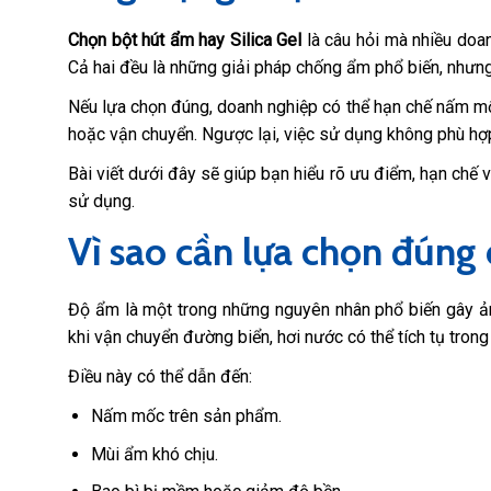
Chọn bột hút ẩm hay Silica Gel
là câu hỏi mà nhiều doa
Cả hai đều là những giải pháp chống ẩm phổ biến, nhưng
Nếu lựa chọn đúng, doanh nghiệp có thể hạn chế nấm mốc
hoặc vận chuyển. Ngược lại, việc sử dụng không phù hợp
Bài viết dưới đây sẽ giúp bạn hiểu rõ ưu điểm, hạn chế 
sử dụng.
Vì sao cần lựa chọn đúng
Độ ẩm là một trong những nguyên nhân phổ biến gây ả
khi vận chuyển đường biển, hơi nước có thể tích tụ trong
Điều này có thể dẫn đến:
Nấm mốc trên sản phẩm.
Mùi ẩm khó chịu.