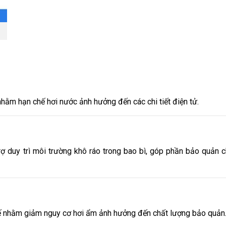
 nhằm hạn chế hơi nước ảnh hưởng đến các chi tiết điện tử.
ợ duy trì môi trường khô ráo trong bao bì, góp phần bảo quản 
tế nhằm giảm nguy cơ hơi ẩm ảnh hưởng đến chất lượng bảo quản