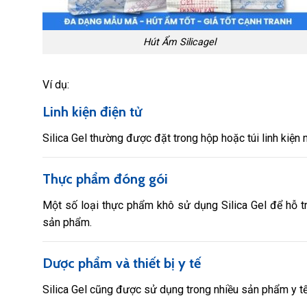
Hút Ẩm Silicagel
Ví dụ:
Linh kiện điện tử
Silica Gel thường được đặt trong hộp hoặc túi linh kiện
Thực phẩm đóng gói
Một số loại thực phẩm khô sử dụng Silica Gel để hỗ tr
sản phẩm.
Dược phẩm và thiết bị y tế
Silica Gel cũng được sử dụng trong nhiều sản phẩm y 