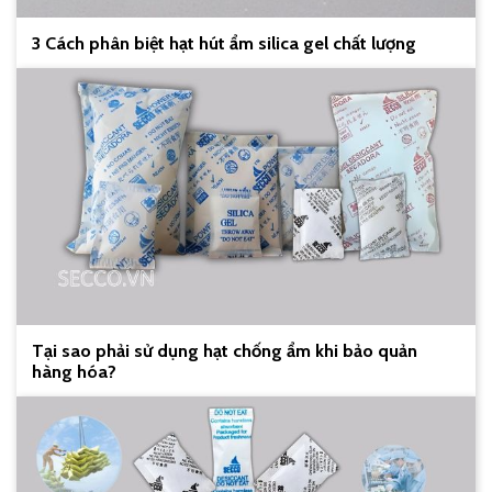
3 Cách phân biệt hạt hút ẩm silica gel chất lượng
Tại sao phải sử dụng hạt chống ẩm khi bảo quản
hàng hóa?