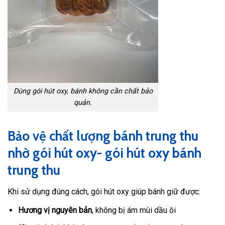
Dùng gói hút oxy, bánh không cần chất bảo
quản.
Bảo vệ chất lượng bánh trung thu
nhờ gói hút oxy- gói hút oxy bánh
trung thu
Khi sử dụng đúng cách, gói hút oxy giúp bánh giữ được:
Hương vị nguyên bản
, không bị ám mùi dầu ôi