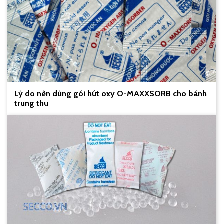
Lý do nên dùng gói hút oxy O-MAXXSORB cho bánh
trung thu