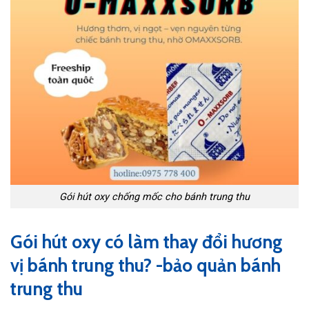
Gói hút oxy chống mốc cho bánh trung thu
Gói hút oxy có làm thay đổi hương
vị bánh trung thu? -bảo quản bánh
trung thu