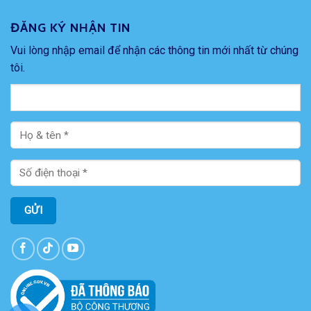
ĐĂNG KÝ NHẬN TIN
Vui lòng nhập email để nhận các thông tin mới nhất từ chúng
tôi.