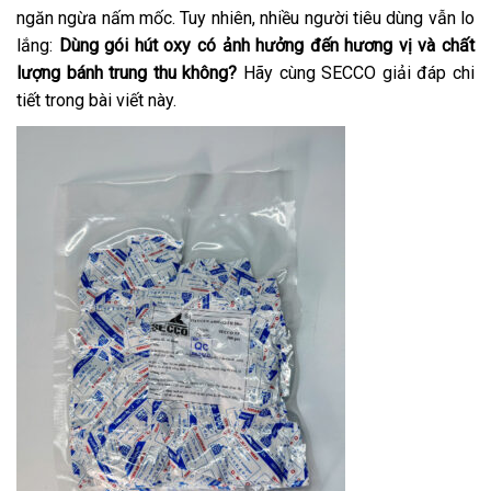
ngăn ngừa nấm mốc. Tuy nhiên, nhiều người tiêu dùng vẫn lo
lắng:
Dùng gói hút oxy có ảnh hưởng đến hương vị và chất
lượng bánh trung thu không?
Hãy cùng SECCO giải đáp chi
tiết trong bài viết này.