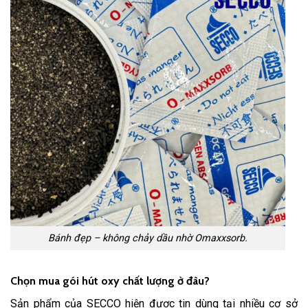
Bánh đẹp – không chảy dầu nhờ Omaxxsorb.
Chọn mua gói hút oxy chất lượng ở đâu?
Sản phẩm của SECCO
hiện được tin dùng tại nhiều cơ sở