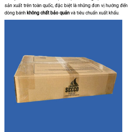
sản xuất trên toàn quốc, đặc biệt là những đơn vị hướng đến
dòng bánh
không chất bảo quản
và tiêu chuẩn xuất khẩu.