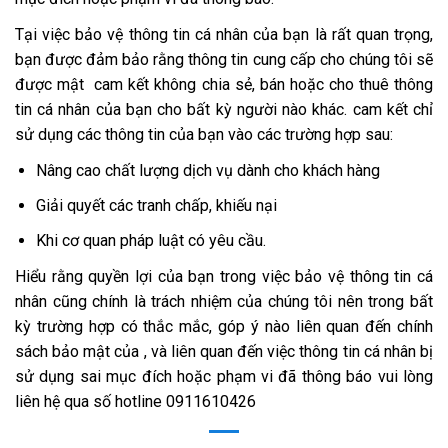
Tại việc bảo vệ thông tin cá nhân của bạn là rất quan trọng,
bạn được đảm bảo rằng thông tin cung cấp cho chúng tôi sẽ
được mật cam kết không chia sẻ, bán hoặc cho thuê thông
tin cá nhân của bạn cho bất kỳ người nào khác. cam kết chỉ
sử dụng các thông tin của bạn vào các trường hợp sau:
Nâng cao chất lượng dịch vụ dành cho khách hàng
Giải quyết các tranh chấp, khiếu nại
Khi cơ quan pháp luật có yêu cầu.
Hiểu rằng quyền lợi của bạn trong việc bảo vệ thông tin cá
nhân cũng chính là trách nhiệm của chúng tôi nên trong bất
kỳ trường hợp có thắc mắc, góp ý nào liên quan đến chính
sách bảo mật của , và liên quan đến việc thông tin cá nhân bị
sử dụng sai mục đích hoặc phạm vi đã thông báo vui lòng
liên hệ qua số hotline
0911610426