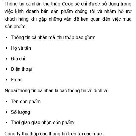
Thông tin cá nhân thu thập được sẽ chỉ được sử dụng trong
việc kinh doanh bán sản phẩm chúng tôi và nhằm hỗ trợ
khách hàng khi gặp những vẫn đề liên quan đến việc mua
sản phẩm.
Thông tin cá nhân mà thu thập bao gồm:
Họ và tên
Địa chỉ
Điện thoại
Email
Ngoài thông tin cá nhân là các thông tin về dịch vụ:
Tên sản phẩm
Số lượng
Thời gian giao nhận sản phẩm
Công ty thu thập các thông tin trên tại các mục…