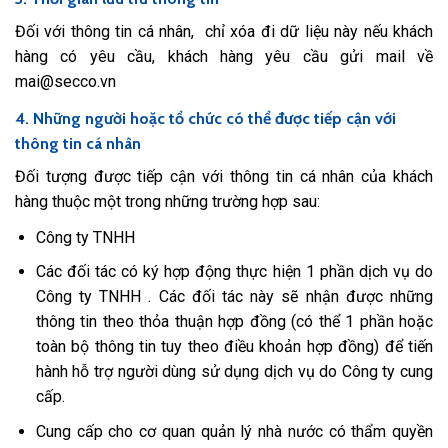
Đối với thông tin cá nhân, chỉ xóa đi dữ liệu này nếu khách
hàng có yêu cầu, khách hàng yêu cầu gửi mail về
mai@secco.vn
4. Những người hoặc tổ chức có thể được tiếp cận với
thông tin cá nhân
Đối tượng được tiếp cận với thông tin cá nhân của khách
hàng thuộc một trong những trường hợp sau:
Công ty TNHH
Các đối tác có ký hợp động thực hiện 1 phần dịch vụ do
Công ty TNHH . Các đối tác này sẽ nhận được những
thông tin theo thỏa thuận hợp đồng (có thể 1 phần hoặc
toàn bộ thông tin tuy theo điều khoản hợp đồng) để tiến
hành hỗ trợ người dùng sử dụng dịch vụ do Công ty cung
cấp.
Cung cấp cho cơ quan quản lý nhà nước có thẩm quyền