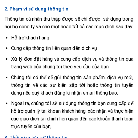
2. Phạm vi sử dụng thông tin
Thông tin cá nhân thu thập được sẽ chỉ được sử dụng trong
nội bộ công ty và cho một hoặc tất cả các mục đích sau đây:
Hỗ trợ khách hàng
Cung cấp thông tin liên quan đến dịch vụ
Xử lý đơn đặt hàng và cung cấp dịch vụ và thông tin qua
trang web của chúng tôi theo yêu cầu của bạn
Chúng tôi có thể sẽ gửi thông tin sản phẩm, dịch vụ mới,
thông tin về các sự kiện sắp tới hoặc thông tin tuyển
dụng nếu quý khách đăng kí nhận email thông báo.
Ngoài ra, chúng tôi sẽ sử dụng thông tin bạn cung cấp để
hỗ trợ quản lý tài khoản khách hàng; xác nhận và thực hiện
các giao dịch tài chính liên quan đến các khoản thanh toán
trực tuyến của bạn;
3. Thời gian lưu trữ thông tin