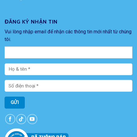
ĐĂNG KÝ NHẬN TIN
Vui lòng nhập email để nhận các thông tin mới nhất từ chúng
tôi.