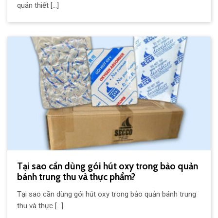
quản thiết [...]
Tại sao cần dùng gói hút oxy trong bảo quản
bánh trung thu và thực phẩm?
Tại sao cần dùng gói hút oxy trong bảo quản bánh trung
thu và thực [...]