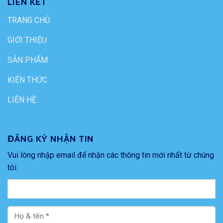
LIÊN KẾT
TRANG CHỦ
GIỚI THIỆU
SẢN PHẨM
KIẾN THỨC
LIÊN HỆ
ĐĂNG KÝ NHẬN TIN
Vui lòng nhập email để nhận các thông tin mới nhất từ chúng
tôi.