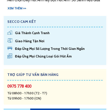
XEM THÊM >>
SECCO CAM KẾT
Giá Thành Cạnh Tranh
Giao Hàng Tận Nơi
Đáp Ứng Mọi Số Lượng Trong Thời Gian Ngắn
Đáp Ứng Mọi Chủng Loại Gói Hút Ẩm
TRỢ GIÚP TƯ VẤN BÁN HÀNG
0975 778 400
Từ 08h00 - 17h30 (T2 - T7)
Từ 09h00 - 17h00 (CN)