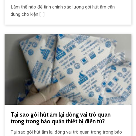
Làm thế nào để tính chính xác lượng gói hút ẩm cần
dùng cho kiện [...]
Tại sao gói hút ẩm lại đóng vai trò quan
trọng trong bảo quản thiết bị điện tử?
Tại sao gói hút ẩm lại đóng vai trò quan trọng trong bảo