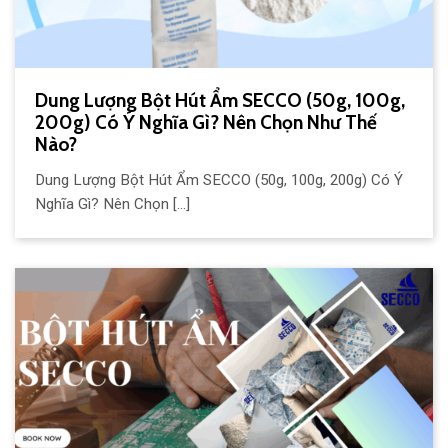
Dung Lượng Bột Hút Ẩm SECCO (50g, 100g,
200g) Có Ý Nghĩa Gì? Nên Chọn Như Thế
Nào?
Dung Lượng Bột Hút Ẩm SECCO (50g, 100g, 200g) Có Ý
Nghĩa Gì? Nên Chọn [...]