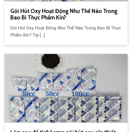
Gói Hút Oxy Hoạt Động Như Thế Nào Trong
Bao Bì Thực Phẩm Kín?
Gói Hút Oxy Hoạt Động Như Thế Nào Trong Bao Bì Thực
Phẩm Kín? Tại [...]