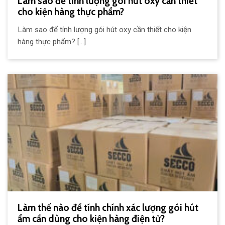
Làm sao để tính lượng gói hút oxy cần thiết
cho kiện hàng thực phẩm?
Làm sao để tính lượng gói hút oxy cần thiết cho kiện
hàng thực phẩm? [...]
Làm thế nào để tính chính xác lượng gói hút
ẩm cần dùng cho kiện hàng điện tử?