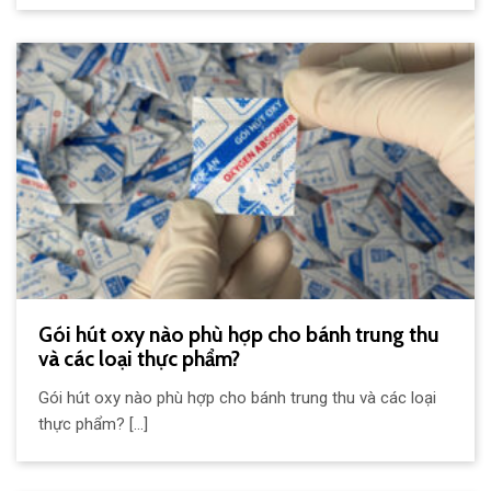
Gói hút oxy nào phù hợp cho bánh trung thu
và các loại thực phẩm?
Gói hút oxy nào phù hợp cho bánh trung thu và các loại
thực phẩm? [...]