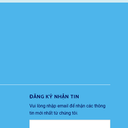
ĐĂNG KÝ NHẬN TIN
Vui lòng nhập email để nhận các thông
tin mới nhất từ chúng tôi.