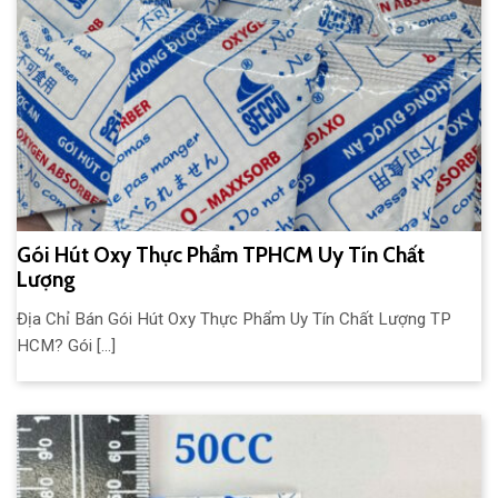
Gói Hút Oxy Thực Phẩm TPHCM Uy Tín Chất
Lượng
Địa Chỉ Bán Gói Hút Oxy Thực Phẩm Uy Tín Chất Lượng TP
HCM? Gói [...]