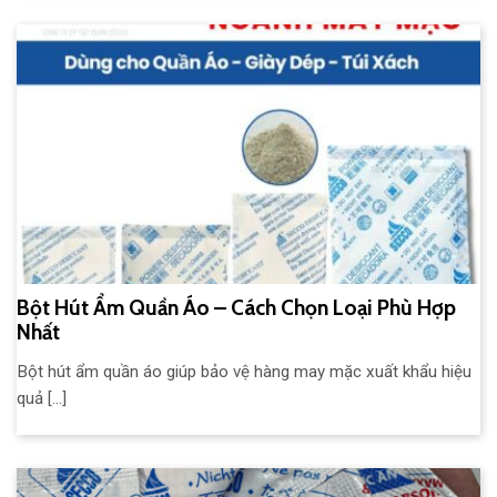
Bột Hút Ẩm Quần Áo – Cách Chọn Loại Phù Hợp
Nhất
Bột hút ẩm quần áo giúp bảo vệ hàng may mặc xuất khẩu hiệu
quả [...]