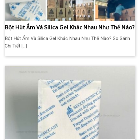
Bột Hút Ẩm Và Silica Gel Khác Nhau Như Thế Nào?
Bột Hút Ẩm Và Silica Gel Khác Nhau Như Thế Nào? So Sánh
Chi Tiết [...]