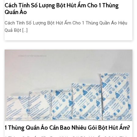
Cách Tính Số Lượng Bột Hút Ẩm Cho 1 Thùng
Quần Áo
Cách Tính Số Lượng Bột Hút Ẩm Cho 1 Thùng Quần Áo Hiệu
Quả Bột [...]
1 Thùng Quần Áo Cần Bao Nhiêu Gói Bột Hút Ẩm?