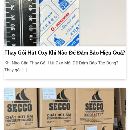
Thay Gói Hút Oxy Khi Nào Để Đảm Bảo Hiệu Quả?
Khi Nào Cần Thay Gói Hút Oxy Mới Để Đảm Bảo Tác Dụng?
Thay gói [...]