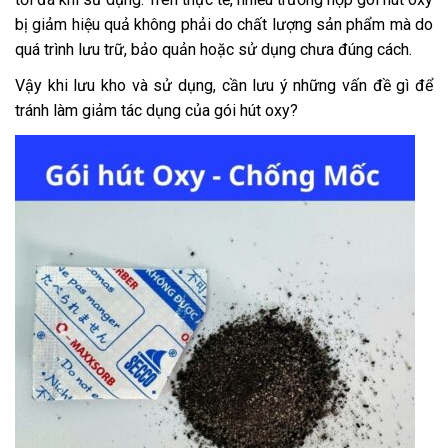
bị giảm hiệu quả không phải do chất lượng sản phẩm mà do
quá trình lưu trữ, bảo quản hoặc sử dụng chưa đúng cách.
Vậy khi lưu kho và sử dụng, cần lưu ý những vấn đề gì để
tránh làm giảm tác dụng của gói hút oxy?