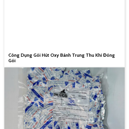
Công Dụng Gói Hút Oxy Bánh Trung Thu Khi Đóng
Gói