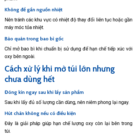
Không để gần nguồn nhiệt
Nên tránh các khu vực có nhiệt độ thay đổi liên tục hoặc gần
máy móc tỏa nhiệt.
Bảo quản trong bao bì gốc
Chỉ mở bao bì khi chuẩn bị sử dụng để hạn chế tiếp xúc với
oxy bên ngoài.
Cách xử lý khi mở túi lớn nhưng
chưa dùng hết
Đóng kín ngay sau khi lấy sản phẩm
Sau khi lấy đủ số lượng cần dùng, nên niêm phong lại ngay.
Hút chân không nếu có điều kiện
Đây là giải pháp giúp hạn chế lượng oxy còn lại bên trong
túi.