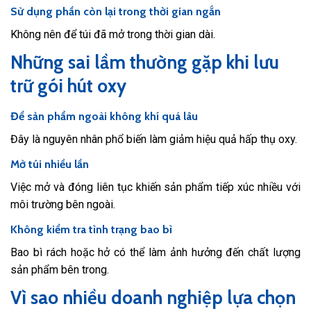
Sử dụng phần còn lại trong thời gian ngắn
Không nên để túi đã mở trong thời gian dài.
Những sai lầm thường gặp khi lưu
trữ gói hút oxy
Để sản phẩm ngoài không khí quá lâu
Đây là nguyên nhân phổ biến làm giảm hiệu quả hấp thụ oxy.
Mở túi nhiều lần
Việc mở và đóng liên tục khiến sản phẩm tiếp xúc nhiều với
môi trường bên ngoài.
Không kiểm tra tình trạng bao bì
Bao bì rách hoặc hở có thể làm ảnh hưởng đến chất lượng
sản phẩm bên trong.
Vì sao nhiều doanh nghiệp lựa chọn