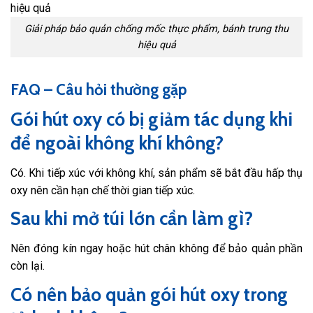
Giải pháp bảo quản chống mốc thực phẩm, bánh trung thu
hiệu quả
FAQ – Câu hỏi thường gặp
Gói hút oxy có bị giảm tác dụng khi
để ngoài không khí không?
Có. Khi tiếp xúc với không khí, sản phẩm sẽ bắt đầu hấp thụ
oxy nên cần hạn chế thời gian tiếp xúc.
Sau khi mở túi lớn cần làm gì?
Nên đóng kín ngay hoặc hút chân không để bảo quản phần
còn lại.
Có nên bảo quản gói hút oxy trong