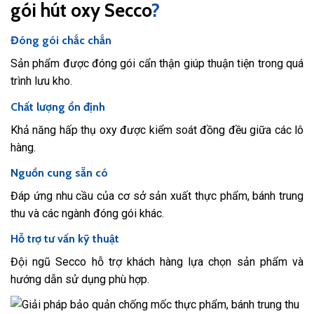
gói hút oxy Secco
?
Đóng gói chắc chắn
Sản phẩm được đóng gói cẩn thận giúp thuận tiện trong quá
trình lưu kho.
Chất lượng ổn định
Khả năng hấp thụ oxy được kiểm soát đồng đều giữa các lô
hàng.
Nguồn cung sẵn có
Đáp ứng nhu cầu của cơ sở sản xuất thực phẩm, bánh trung
thu và các ngành đóng gói khác.
Hỗ trợ tư vấn kỹ thuật
Đội ngũ Secco hỗ trợ khách hàng lựa chọn sản phẩm và
hướng dẫn sử dụng phù hợp.