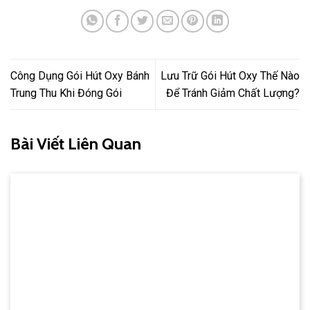
Công Dụng Gói Hút Oxy Bánh
Lưu Trữ Gói Hút Oxy Thế Nào
Trung Thu Khi Đóng Gói
Để Tránh Giảm Chất Lượng?
Bài Viết Liên Quan