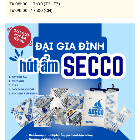
Từ 08h00 - 17h30 (T2 - T7)
Từ 09h00 - 17h00 (CN)