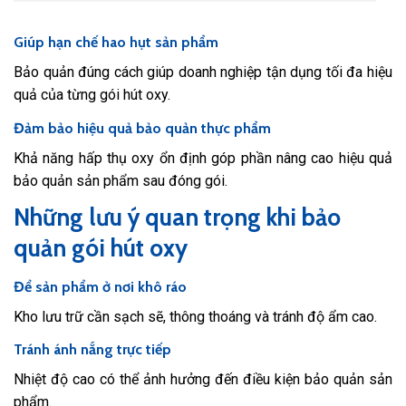
Giúp hạn chế hao hụt sản phẩm
Bảo quản đúng cách giúp doanh nghiệp tận dụng tối đa hiệu
quả của từng gói hút oxy.
Đảm bảo hiệu quả bảo quản thực phẩm
Khả năng hấp thụ oxy ổn định góp phần nâng cao hiệu quả
bảo quản sản phẩm sau đóng gói.
Những lưu ý quan trọng khi bảo
quản gói hút oxy
Để sản phẩm ở nơi khô ráo
Kho lưu trữ cần sạch sẽ, thông thoáng và tránh độ ẩm cao.
Tránh ánh nắng trực tiếp
Nhiệt độ cao có thể ảnh hưởng đến điều kiện bảo quản sản
phẩm.