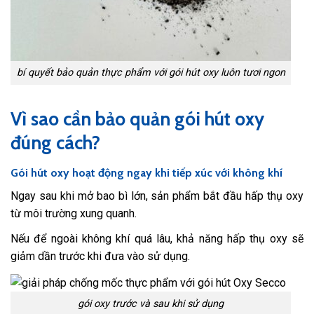
bí quyết bảo quản thực phẩm với gói hút oxy luôn tươi ngon
Vì sao cần bảo quản gói hút oxy
đúng cách?
Gói hút oxy hoạt động ngay khi tiếp xúc với không khí
Ngay sau khi mở bao bì lớn, sản phẩm bắt đầu hấp thụ oxy
từ môi trường xung quanh.
Nếu để ngoài không khí quá lâu, khả năng hấp thụ oxy sẽ
giảm dần trước khi đưa vào sử dụng.
gói oxy trước và sau khi sử dụng