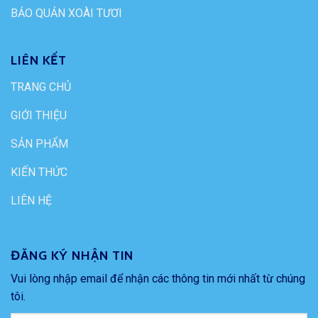
BẢO QUẢN XOÀI TƯƠI
LIÊN KẾT
TRANG CHỦ
GIỚI THIỆU
SẢN PHẨM
KIẾN THỨC
LIÊN HỆ
ĐĂNG KÝ NHẬN TIN
Vui lòng nhập email để nhận các thông tin mới nhất từ chúng
tôi.