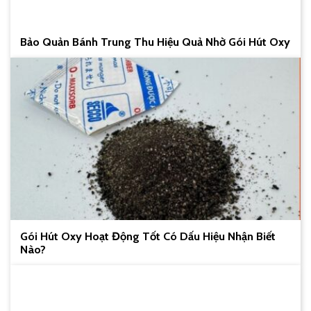
Bảo Quản Bánh Trung Thu Hiệu Quả Nhờ Gói Hút Oxy
Gói Hút Oxy Hoạt Động Tốt Có Dấu Hiệu Nhận Biết
Nào?