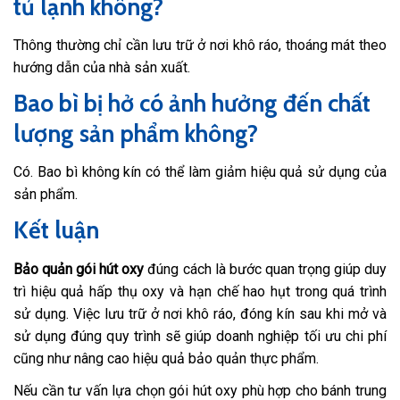
tủ lạnh không?
Thông thường chỉ cần lưu trữ ở nơi khô ráo, thoáng mát theo
hướng dẫn của nhà sản xuất.
Bao bì bị hở có ảnh hưởng đến chất
lượng sản phẩm không?
Có. Bao bì không kín có thể làm giảm hiệu quả sử dụng của
sản phẩm.
Kết luận
Bảo quản gói hút oxy
đúng cách là bước quan trọng giúp duy
trì hiệu quả hấp thụ oxy và hạn chế hao hụt trong quá trình
sử dụng. Việc lưu trữ ở nơi khô ráo, đóng kín sau khi mở và
sử dụng đúng quy trình sẽ giúp doanh nghiệp tối ưu chi phí
cũng như nâng cao hiệu quả bảo quản thực phẩm.
Nếu cần tư vấn lựa chọn gói hút oxy phù hợp cho bánh trung